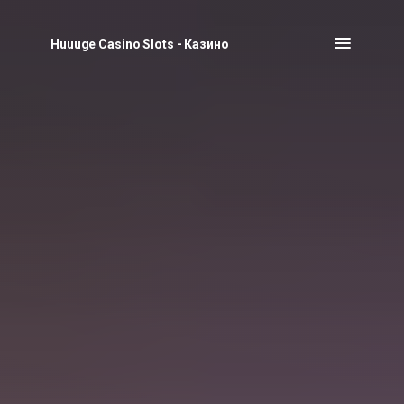
menu
Huuuge Casino Slots - Казино