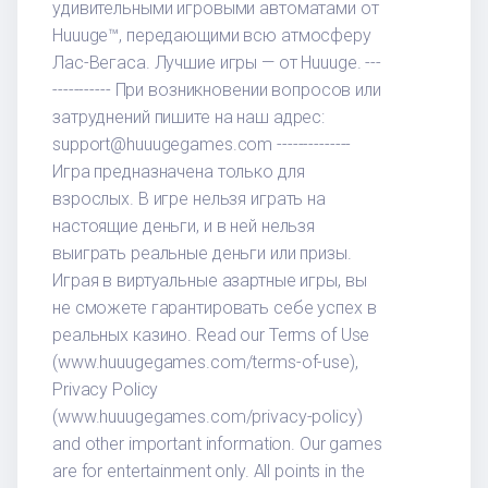
удивительными игровыми автоматами от
Huuuge™, передающими всю атмосферу
Лас-Вегаса. Лучшие игры — от Huuuge. ---
----------- При возникновении вопросов или
затруднений пишите на наш адрес:
support@huuugegames.com --------------
Игра предназначена только для
взрослых. В игре нельзя играть на
настоящие деньги, и в ней нельзя
выиграть реальные деньги или призы.
Играя в виртуальные азартные игры, вы
не сможете гарантировать себе успех в
реальных казино. Read our Terms of Use
(www.huuugegames.com/terms-of-use),
Privacy Policy
(www.huuugegames.com/privacy-policy)
and other important information. Our games
are for entertainment only. All points in the