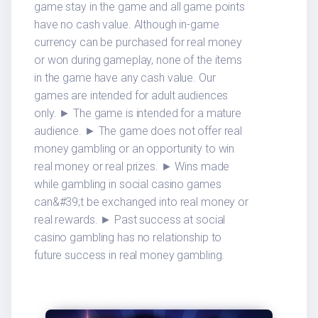
game stay in the game and all game points
have no cash value. Although in-game
currency can be purchased for real money
or won during gameplay, none of the items
in the game have any cash value. Our
games are intended for adult audiences
only. ► The game is intended for a mature
audience. ► The game does not offer real
money gambling or an opportunity to win
real money or real prizes. ► Wins made
while gambling in social casino games
can&#39;t be exchanged into real money or
real rewards. ► Past success at social
casino gambling has no relationship to
future success in real money gambling.