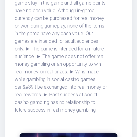
game stay in the game and all game points
have no cash value. Although in-game
currency can be purchased for real money
or won during gameplay, none of the items
in the game have any cash value. Our
games are intended for adult audiences
only. ► The game is intended for a mature
audience. ► The game does not offer real
money gambling or an opportunity to win
real money or real prizes. ► Wins made
while gambling in social casino games
can&#39;t be exchanged into real money or
real rewards. ► Past success at social
casino gambling has no relationship to
future success in real money gambling.