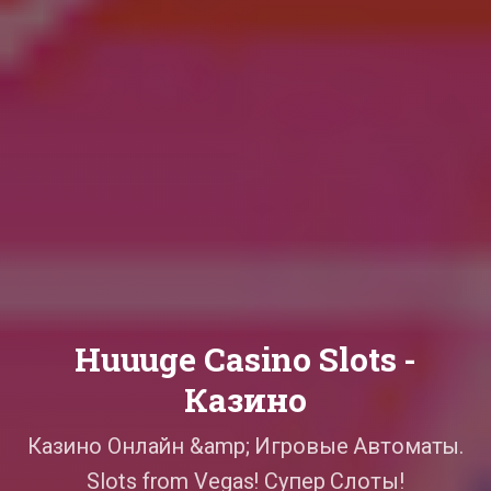
Huuuge Casino Slots -
Казино
Казино Онлайн &amp; Игровые Автоматы.
Slots from Vegas! Супер Слоты!